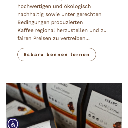
hochwertigen und ökologisch
nachhaltig sowie unter gerechten
Bedingungen produzierten
Kaffee regional herzustellen und zu
fairen Preisen zu vertreiben...
Eskaro kennen lernen