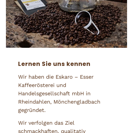
Lernen Sie uns kennen
Wir haben die Eskaro – Esser
Kaffeerösterei und
Handelsgesellschaft mbH in
Rheindahlen, Mönchengladbach
gegründet.
Wir verfolgen das Ziel
schmackhaften, qualitativ