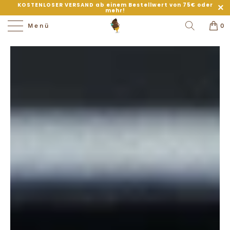
KOSTENLOSER VERSAND ab einem Bestellwert von 75€ oder
mehr!
Menü
0