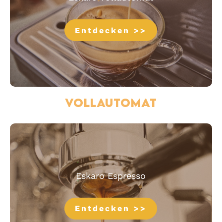
Entdecken >>
Vollautomat
Eskaro Espresso
Entdecken >>