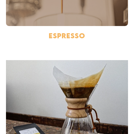
Espresso