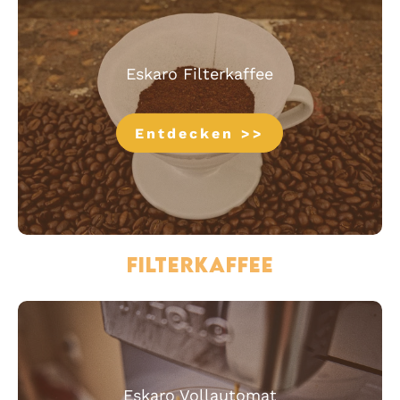
Eskaro Filterkaffee
Entdecken >>
Filterkaffee
Eskaro Vollautomat